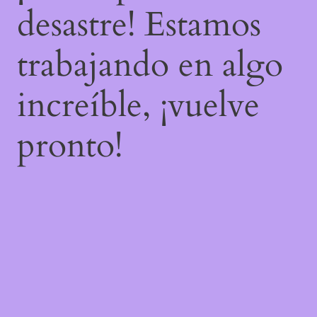
desastre! Estamos
trabajando en algo
increíble, ¡vuelve
pronto!