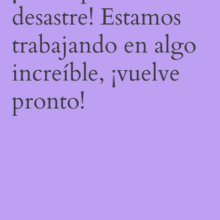
desastre! Estamos
trabajando en algo
increíble, ¡vuelve
pronto!