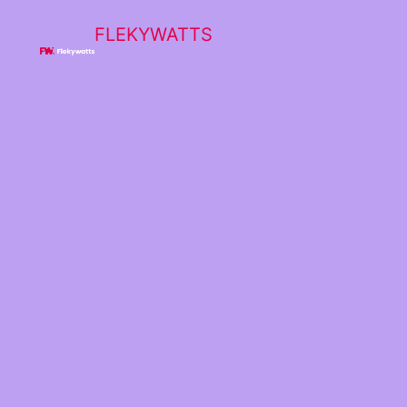
FLEKYWATTS