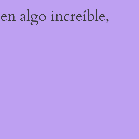
en algo increíble,