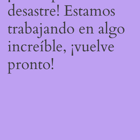
desastre! Estamos
trabajando en algo
increíble, ¡vuelve
pronto!