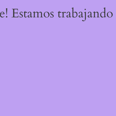
re! Estamos trabajando 