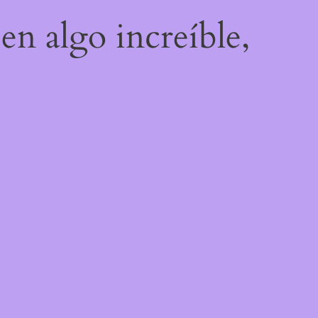
en algo increíble,