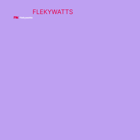
FLEKYWATTS