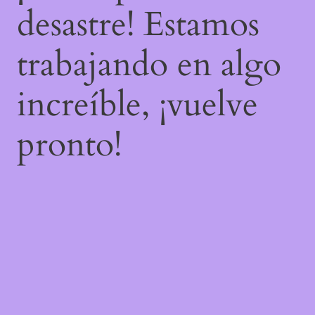
desastre! Estamos
trabajando en algo
increíble, ¡vuelve
pronto!