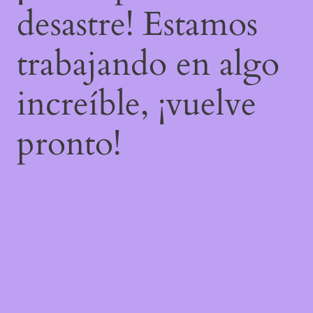
desastre! Estamos
trabajando en algo
increíble, ¡vuelve
pronto!