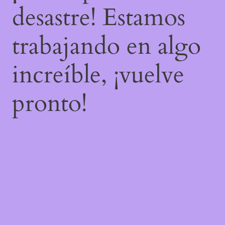
desastre! Estamos
trabajando en algo
increíble, ¡vuelve
pronto!